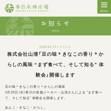
MENU
news
2026.02.27 / イベント
株式会社山清「豆の味＊きなこの香り＊か
らしの風味 “まず食べて、そして知る” 体
験会」開催します
豆の味＊きなこの香り＊からしの風味
3月25日（水）香川の老舗メーカー・山清さんによる “まず食べ
て、そして知る” 体験会を開催します。
あんこ・きなこ・からし。