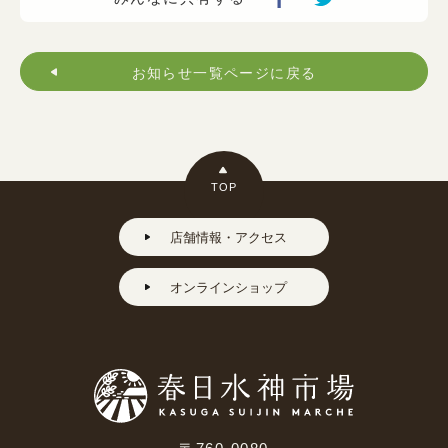
お知らせ一覧ページに戻る
TOP
店舗情報・アクセス
オンラインショップ
〒760-0080