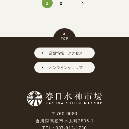
1
2
TOP
店舗情報・アクセス
オンラインショップ
〒760-0080
香川県高松市木太町2836-1
TEL : 087-813-1730