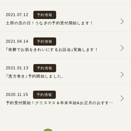
2021.07.12
予約情報
土用の丑の日！うなぎの予約受付開始します！
2021.04.14
予約情報
「発酵でお肌をきれいにするお話会」実施します！
2021.01.13
予約情報
『恵方巻き』予約開始しました。
2020.11.15
予約情報
予約受付開始！クリスマス＆年末年始&お正月のおすすめ商品